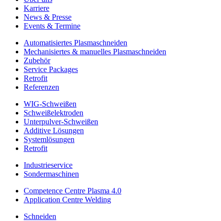
Karriere
News & Presse
Events & Termine
Automatisiertes Plasmaschneiden
Mechanisiertes & manuelles Plasmaschneiden
Zubehör
Service Packages
Retrofit
Referenzen
WIG-Schweißen
Schweißelektroden
Unterpulver-Schweißen
Additive Lösungen
Systemlösungen
Retrofit
Industrieservice
Sondermaschinen
Competence Centre Plasma 4.0
Application Centre Welding
Schneiden