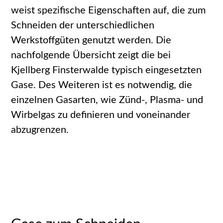
weist spezifische Eigenschaften auf, die zum
Schneiden der unterschiedlichen
Werkstoffgüten genutzt werden. Die
nachfolgende Übersicht zeigt die bei
Kjellberg Finsterwalde typisch eingesetzten
Gase. Des Weiteren ist es notwendig, die
einzelnen Gasarten, wie Zünd-, Plasma- und
Wirbelgas zu definieren und voneinander
abzugrenzen.