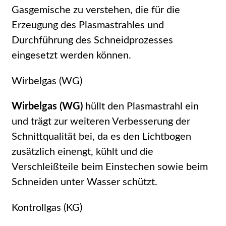
Gasgemische zu verstehen, die für die
Erzeugung des Plasmastrahles und
Durchführung des Schneidprozesses
eingesetzt werden können.
Wirbelgas (WG)
Wirbelgas (WG)
hüllt den Plasmastrahl ein
und trägt zur weiteren Verbesserung der
Schnittqualität bei, da es den Lichtbogen
zusätzlich einengt, kühlt und die
Verschleißteile beim Einstechen sowie beim
Schneiden unter Wasser schützt.
Kontrollgas (KG)