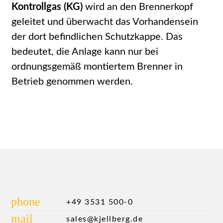
Kontrollgas (KG)
wird an den Brennerkopf
geleitet und überwacht das Vorhandensein
der dort befindlichen Schutzkappe. Das
bedeutet, die Anlage kann nur bei
ordnungsgemäß montiertem Brenner in
Betrieb genommen werden.
phone
+49 3531 500-0
mail
sales@kjellberg.de