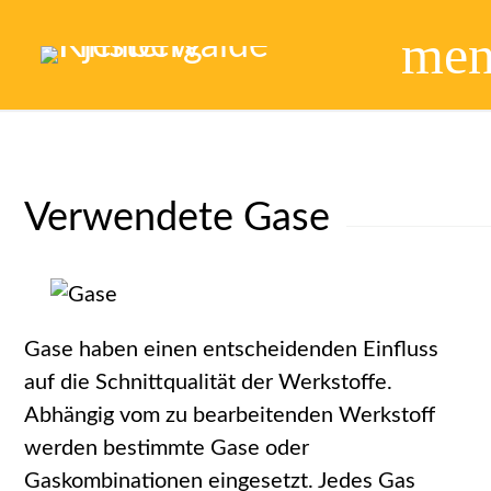
me
Verwendete Gase
Gase haben einen entscheidenden Einfluss
auf die Schnittqualität der Werkstoffe.
Abhängig vom zu bearbeitenden Werkstoff
werden bestimmte Gase oder
Gaskombinationen eingesetzt. Jedes Gas