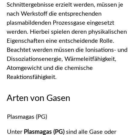
Schnittergebnisse erzielt werden, müssen je
nach Werkstoff die entsprechenden
plasmabildenden Prozessgase eingesetzt
werden. Hierbei spielen deren physikalischen
Eigenschaften eine entscheidende Rolle.
Beachtet werden müssen die Ionisations- und
Dissoziationsenergie, Wärmeleitfähigkeit,
Atomgewicht und die chemische
Reaktionsfähigkeit.
Arten von Gasen
Plasmagas (PG)
Unter
Plasmagas (PG)
sind alle Gase oder