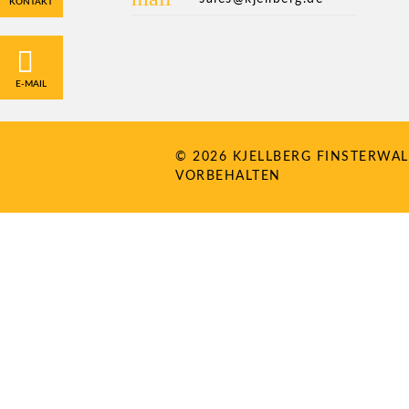
KONTAKT
E-MAIL
© 2026 KJELLBERG FINSTERWAL
VORBEHALTEN