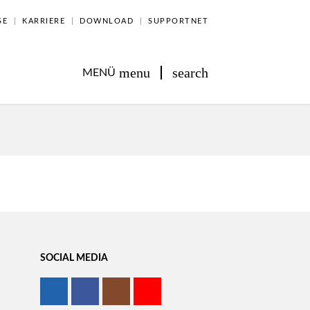
SE
KARRIERE
DOWNLOAD
SUPPORTNET
menu
search
MENÜ
SOCIAL MEDIA