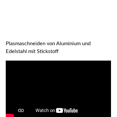
Plasmaschneiden von Aluminium und
Edelstahl mit Stickstoff