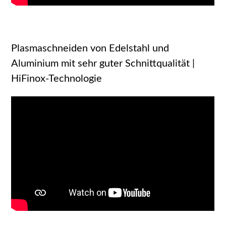
Plasmaschneiden von Edelstahl und
Aluminium mit sehr guter Schnittqualität |
HiFinox-Technologie