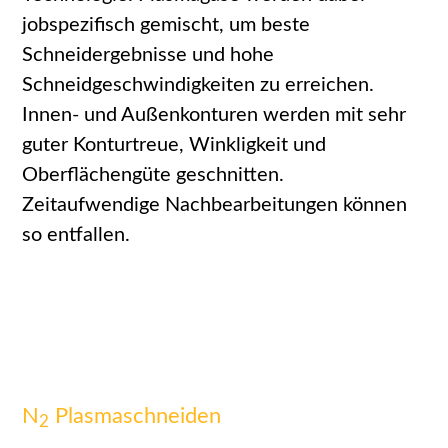
jobspezifisch gemischt, um beste
Schneidergebnisse und hohe
Schneidgeschwindigkeiten zu erreichen.
Innen- und Außenkonturen werden mit sehr
guter Konturtreue, Winkligkeit und
Oberflächengüte geschnitten.
Zeitaufwendige Nachbearbeitungen können
so entfallen.
N
Plasmaschneiden
2