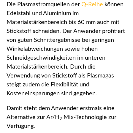
Die Plasmastromquellen der
Q-Reihe
können
Edelstahl und Aluminium im
Materialstärkenbereich bis 60 mm auch mit
Stickstoff schneiden. Der Anwender profitiert
von guten Schnittergebnisse bei geringen
Winkelabweichungen sowie hohen
Schneidgeschwindigkeiten im unteren
Materialstärkenbereich. Durch die
Verwendung von Stickstoff als Plasmagas
steigt zudem die Flexibilität und
Kosteneinsparungen sind gegeben.
Damit steht dem Anwender erstmals eine
Alternative zur Ar/H
Mix-Technologie zur
2
Verfügung.