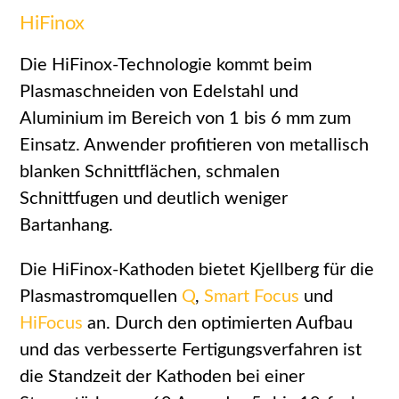
HiFinox
Die HiFinox-Technologie kommt beim
Plasmaschneiden von Edelstahl und
Aluminium im Bereich von 1 bis 6 mm zum
Einsatz. Anwender profitieren von metallisch
blanken Schnittflächen, schmalen
Schnittfugen und deutlich weniger
Bartanhang.
Die HiFinox-Kathoden bietet Kjellberg für die
Plasmastromquellen
Q
,
Smart Focus
und
HiFocus
an. Durch den optimierten Aufbau
und das verbesserte Fertigungsverfahren ist
die Standzeit der Kathoden bei einer