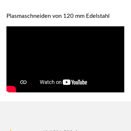
Plasmaschneiden von 120 mm Edelstahl