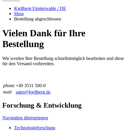
Kjellberg Finsterwalde / DE
Shop
Bestellung abgeschlossen
Vielen Dank für Ihre
Bestellung
Wir werden Ihre Bestellung schnellstmöglich bearbeiten und diese
für den Versand vorbereiten.
phone
+49 3531 500-0
mail
sales@kjellberg.de
Forschung & Entwicklung
Navigation überspringen
Technologieforschung