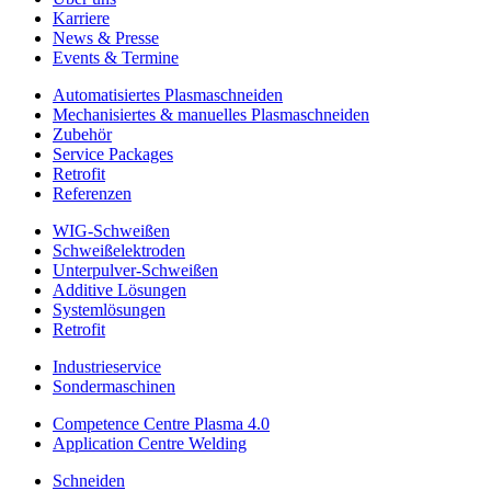
Karriere
News & Presse
Events & Termine
Automatisiertes Plasmaschneiden
Mechanisiertes & manuelles Plasmaschneiden
Zubehör
Service Packages
Retrofit
Referenzen
WIG-Schweißen
Schweißelektroden
Unterpulver-Schweißen
Additive Lösungen
Systemlösungen
Retrofit
Industrieservice
Sondermaschinen
Competence Centre Plasma 4.0
Application Centre Welding
Schneiden