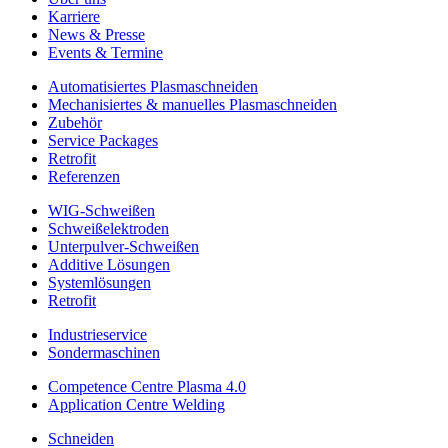
Karriere
News & Presse
Events & Termine
Automatisiertes Plasmaschneiden
Mechanisiertes & manuelles Plasmaschneiden
Zubehör
Service Packages
Retrofit
Referenzen
WIG-Schweißen
Schweißelektroden
Unterpulver-Schweißen
Additive Lösungen
Systemlösungen
Retrofit
Industrieservice
Sondermaschinen
Competence Centre Plasma 4.0
Application Centre Welding
Schneiden