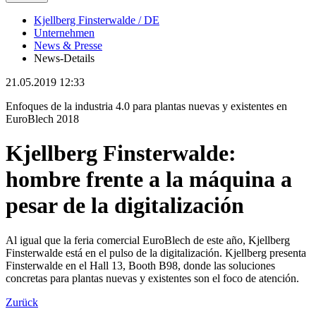
Kjellberg Finsterwalde / DE
Unternehmen
News & Presse
News-Details
21.05.2019 12:33
Enfoques de la industria 4.0 para plantas nuevas y existentes en
EuroBlech 2018
Kjellberg Finsterwalde:
hombre frente a la máquina a
pesar de la digitalización
Al igual que la feria comercial EuroBlech de este año, Kjellberg
Finsterwalde está en el pulso de la digitalización. Kjellberg presenta
Finsterwalde en el Hall 13, Booth B98, donde las soluciones
concretas para plantas nuevas y existentes son el foco de atención.
Zurück