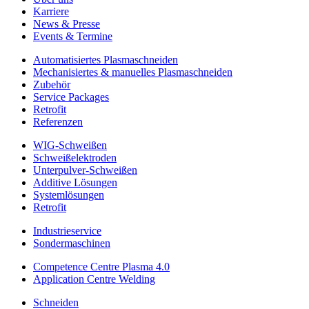
Karriere
News & Presse
Events & Termine
Automatisiertes Plasmaschneiden
Mechanisiertes & manuelles Plasmaschneiden
Zubehör
Service Packages
Retrofit
Referenzen
WIG-Schweißen
Schweißelektroden
Unterpulver-Schweißen
Additive Lösungen
Systemlösungen
Retrofit
Industrieservice
Sondermaschinen
Competence Centre Plasma 4.0
Application Centre Welding
Schneiden