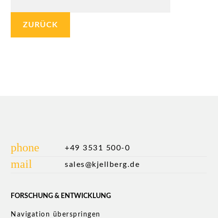
ZURÜCK
phone
+49 3531 500-0
mail
sales@kjellberg.de
FORSCHUNG & ENTWICKLUNG
Navigation überspringen