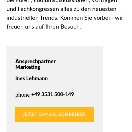
bei Foren, Podiumsdiskussionen, Vorträgen
und Fachkongressen alles zu den neuesten
industriellen Trends. Kommen Sie vorbei - wir
freuen uns auf Ihren Besuch.
Ansprechpartner
Marketing
Ines Lehmann
phone
+49 3531 500-149
JETZT E-MAIL SCHREIBEN