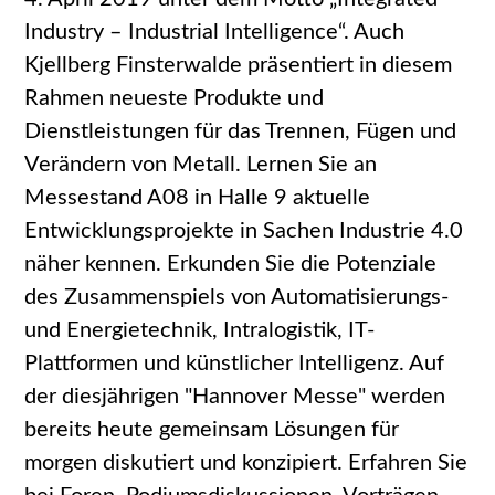
Industry – Industrial Intelligence“. Auch
Kjellberg Finsterwalde präsentiert in diesem
Rahmen neueste Produkte und
Dienstleistungen für das Trennen, Fügen und
Verändern von Metall. Lernen Sie an
Messestand A08 in Halle 9 aktuelle
Entwicklungsprojekte in Sachen Industrie 4.0
näher kennen. Erkunden Sie die Potenziale
des Zusammenspiels von Automatisierungs-
und Energietechnik, Intralogistik, IT-
Plattformen und künstlicher Intelligenz. Auf
der diesjährigen "Hannover Messe" werden
bereits heute gemeinsam Lösungen für
morgen diskutiert und konzipiert. Erfahren Sie