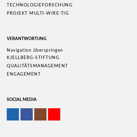
TECHNOLOGIEFORSCHUNG
PROJEKT MULTI-WIRE-TIG
VERANTWORTUNG
Navigation überspringen
KJELLBERG-STIFTUNG
QUALITÄTS­MANAGEMENT
ENGAGEMENT
SOCIAL MEDIA