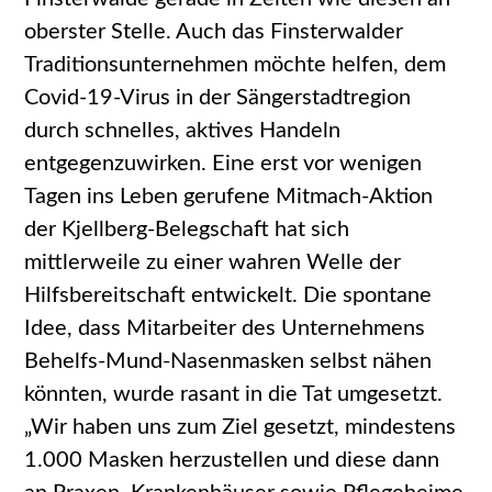
oberster Stelle. Auch das Finsterwalder
Traditionsunternehmen möchte helfen, dem
Covid-19-Virus in der Sängerstadtregion
durch schnelles, aktives Handeln
entgegenzuwirken. Eine erst vor wenigen
Tagen ins Leben gerufene Mitmach-Aktion
der Kjellberg-Belegschaft hat sich
mittlerweile zu einer wahren Welle der
Hilfsbereitschaft entwickelt. Die spontane
Idee, dass Mitarbeiter des Unternehmens
Behelfs-Mund-Nasenmasken selbst nähen
könnten, wurde rasant in die Tat umgesetzt.
„Wir haben uns zum Ziel gesetzt, mindestens
1.000 Masken herzustellen und diese dann