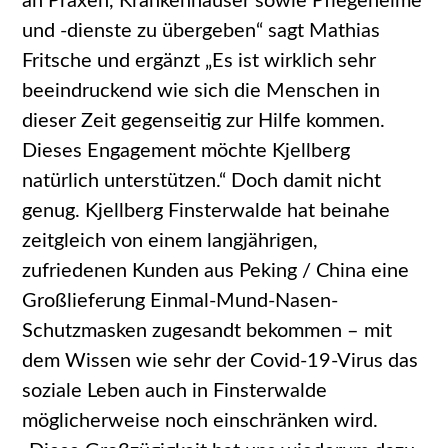
an Praxen, Krankenhäuser sowie Pflegeheime
und -dienste zu übergeben“ sagt Mathias
Fritsche und ergänzt „Es ist wirklich sehr
beeindruckend wie sich die Menschen in
dieser Zeit gegenseitig zur Hilfe kommen.
Dieses Engagement möchte Kjellberg
natürlich unterstützen.“ Doch damit nicht
genug. Kjellberg Finsterwalde hat beinahe
zeitgleich von einem langjährigen,
zufriedenen Kunden aus Peking / China eine
Großlieferung Einmal-Mund-Nasen-
Schutzmasken zugesandt bekommen – mit
dem Wissen wie sehr der Covid-19-Virus das
soziale Leben auch in Finsterwalde
möglicherweise noch einschränken wird.