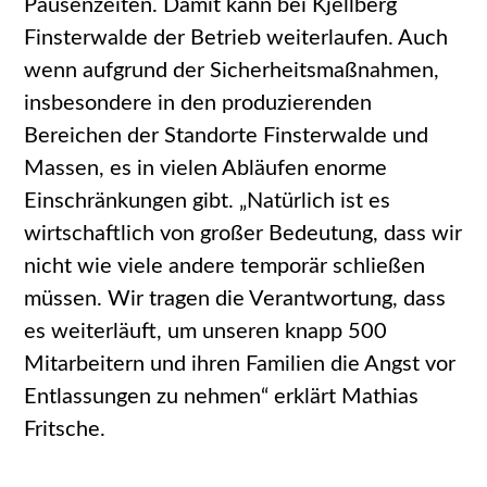
Pausenzeiten. Damit kann bei Kjellberg
Finsterwalde der Betrieb weiterlaufen. Auch
wenn aufgrund der Sicherheitsmaßnahmen,
insbesondere in den produzierenden
Bereichen der Standorte Finsterwalde und
Massen, es in vielen Abläufen enorme
Einschränkungen gibt. „Natürlich ist es
wirtschaftlich von großer Bedeutung, dass wir
nicht wie viele andere temporär schließen
müssen. Wir tragen die Verantwortung, dass
es weiterläuft, um unseren knapp 500
Mitarbeitern und ihren Familien die Angst vor
Entlassungen zu nehmen“ erklärt Mathias
Fritsche.