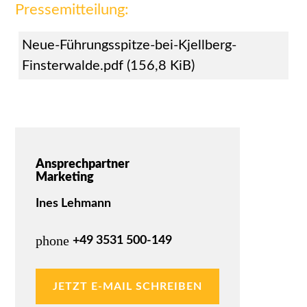
Pressemitteilung:
Neue-Führungsspitze-bei-Kjellberg-
Finsterwalde.pdf
(156,8 KiB)
Ansprechpartner
Marketing
Ines Lehmann
phone
+49 3531 500-149
JETZT E-MAIL SCHREIBEN