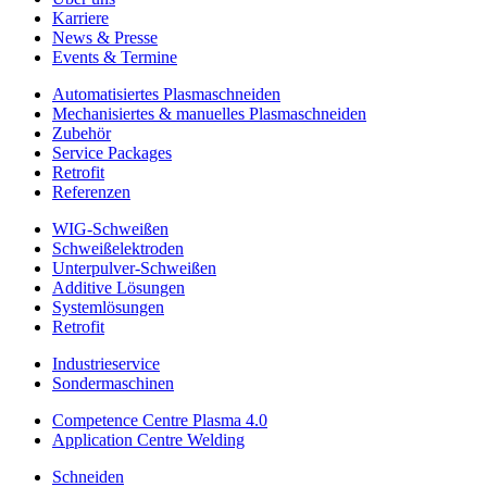
Karriere
News & Presse
Events & Termine
Automatisiertes Plasmaschneiden
Mechanisiertes & manuelles Plasmaschneiden
Zubehör
Service Packages
Retrofit
Referenzen
WIG-Schweißen
Schweißelektroden
Unterpulver-Schweißen
Additive Lösungen
Systemlösungen
Retrofit
Industrieservice
Sondermaschinen
Competence Centre Plasma 4.0
Application Centre Welding
Schneiden