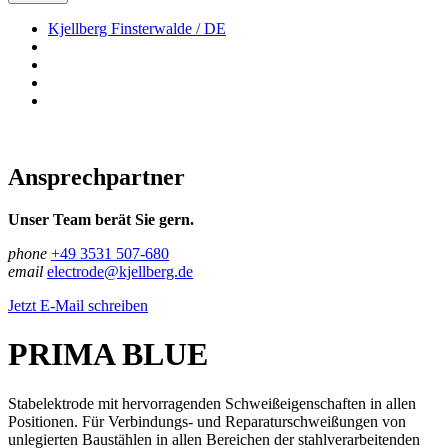
Kjellberg Finsterwalde / DE
Ansprechpartner
Unser Team berät Sie gern.
phone
+49 3531 507-680
email
electrode@kjellberg.de
Jetzt E-Mail schreiben
PRIMA BLUE
Stabelektrode mit hervorragenden Schweißeigenschaften in allen
Positionen. Für Verbindungs- und Reparatur­schweißungen von
unlegierten Baustählen in allen Bereichen der stahlverarbeitenden