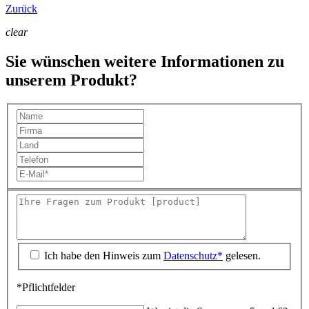
Zurück
clear
Sie wünschen weitere Informationen zu
unserem Produkt?
Ich habe den Hinweis zum
Datenschutz*
gelesen.
*Pflichtfelder