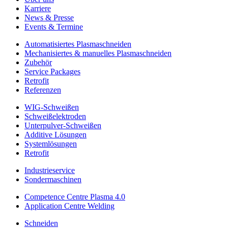
Karriere
News & Presse
Events & Termine
Automatisiertes Plasmaschneiden
Mechanisiertes & manuelles Plasmaschneiden
Zubehör
Service Packages
Retrofit
Referenzen
WIG-Schweißen
Schweißelektroden
Unterpulver-Schweißen
Additive Lösungen
Systemlösungen
Retrofit
Industrieservice
Sondermaschinen
Competence Centre Plasma 4.0
Application Centre Welding
Schneiden