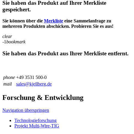
Sie haben das Produkt auf Ihrer Merkliste
gespeichert.
Sie können über die
Merkliste
eine Sammelanfrage zu
mehreren Produkten abschicken. Probieren Sie es aus!
clear
-1
bookmark
Sie haben das Produkt aus Ihrer Merkliste entfernt.
phone
+49 3531 500-0
mail
sales@kjellberg.de
Forschung & Entwicklung
Navigation überspringen
Technologieforschung
Projekt Multi-Wire-TIG