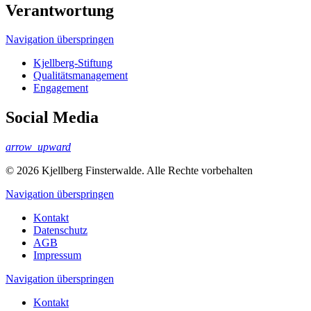
Verantwortung
Navigation überspringen
Kjellberg-Stiftung
Qualitäts­management
Engagement
Social Media
arrow_upward
© 2026 Kjellberg Finsterwalde. Alle Rechte vorbehalten
Navigation überspringen
Kontakt
Datenschutz
AGB
Impressum
Navigation überspringen
Kontakt