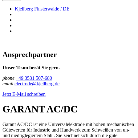
Kjellberg Finsterwalde / DE
Ansprechpartner
Unser Team berät Sie gern.
phone
+49 3531 507-680
email
electrode@kjellberg.de
Jetzt E-Mail schreiben
GARANT AC/DC
Garant AC/DC ist eine Universalelektrode mit hohen mechanischen
Gütewerten für Industrie und Handwerk zum Schweißen von un-
und niedriglegiertem Stahl. Sie zeichnet sich durch die gute