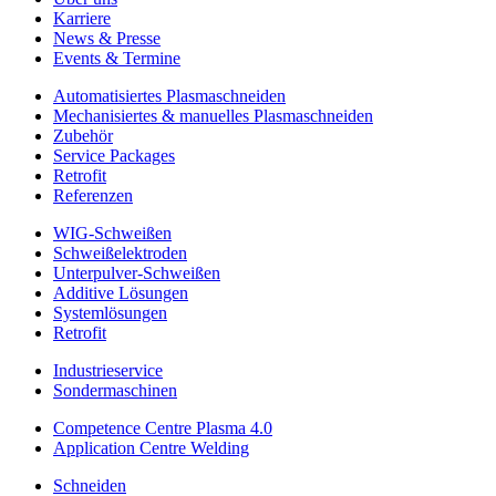
Karriere
News & Presse
Events & Termine
Automatisiertes Plasmaschneiden
Mechanisiertes & manuelles Plasmaschneiden
Zubehör
Service Packages
Retrofit
Referenzen
WIG-Schweißen
Schweißelektroden
Unterpulver-Schweißen
Additive Lösungen
Systemlösungen
Retrofit
Industrieservice
Sondermaschinen
Competence Centre Plasma 4.0
Application Centre Welding
Schneiden