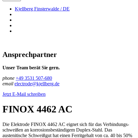
Kjellberg Finsterwalde / DE
Ansprechpartner
Unser Team berät Sie gern.
phone
+49 3531 507-680
email
electrode@kjellberg.de
Jetzt E-Mail schreiben
FINOX 4462 AC
Die Elektrode FINOX 4462 AC eignet sich für das Verbindungs­
schweißen an korrosionsbeständigem Duplex-Stahl. Das
austenitische Schweißgut hat einen Ferritgehalt von ca. 40 bis 50%