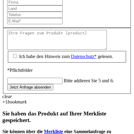
Ich habe den Hinweis zum
Datenschutz*
gelesen.
*Pflichtfelder
Bitte addieren Sie 5 und 6.
Jetzt Anfrage absenden
clear
+1
bookmark
Sie haben das Produkt auf Ihrer Merkliste
gespeichert.
Sie können über die
Merkliste
eine Sammelanfrage zu