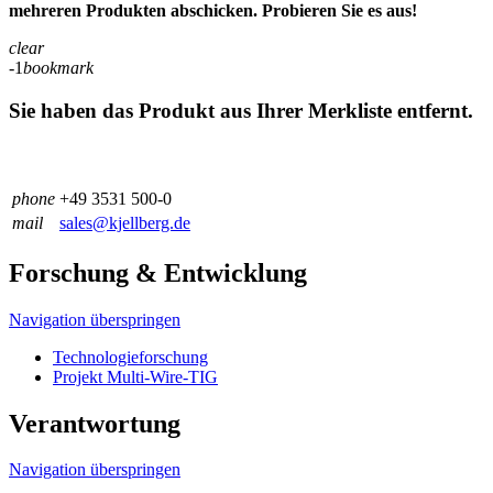
mehreren Produkten abschicken. Probieren Sie es aus!
clear
-1
bookmark
Sie haben das Produkt aus Ihrer Merkliste entfernt.
phone
+49 3531 500-0
mail
sales@kjellberg.de
Forschung & Entwicklung
Navigation überspringen
Technologieforschung
Projekt Multi-Wire-TIG
Verantwortung
Navigation überspringen