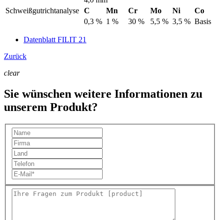
Schweißgutrichtanalyse
C
Mn
Cr
Mo
Ni
Co
0,3 %
1 %
30 %
5,5 %
3,5 %
Basis
Datenblatt FILIT 21
Zurück
clear
Sie wünschen weitere Informationen zu
unserem Produkt?