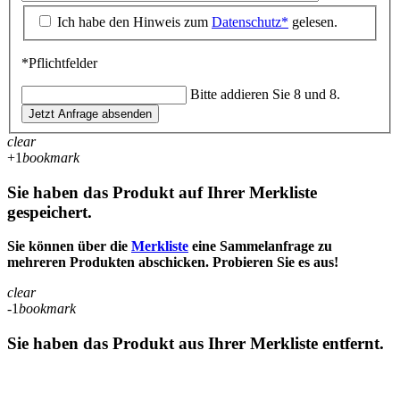
Ich habe den Hinweis zum
Datenschutz*
gelesen.
*Pflichtfelder
Bitte addieren Sie 8 und 8.
Jetzt Anfrage absenden
clear
+1
bookmark
Sie haben das Produkt auf Ihrer Merkliste
gespeichert.
Sie können über die
Merkliste
eine Sammelanfrage zu
mehreren Produkten abschicken. Probieren Sie es aus!
clear
-1
bookmark
Sie haben das Produkt aus Ihrer Merkliste entfernt.