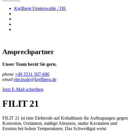
Kjellberg Finsterwalde / DE
Ansprechpartner
Unser Team berät Sie gern.
phone
+49 3531 507-680
email
electrode@kjellberg.de
Jetzt E-Mail schreiben
FILIT 21
FILIT 21 ist eine Elektrode auf Kobaltbasis für Auftragungen gegen
Korrosion, Oxidation, mäßige Abrasion, starke Kavitation und
Erosion bei hohen Temperaturen. Das Schweiß­gut weist