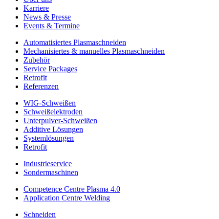
Karriere
News & Presse
Events & Termine
Automatisiertes Plasmaschneiden
Mechanisiertes & manuelles Plasmaschneiden
Zubehör
Service Packages
Retrofit
Referenzen
WIG-Schweißen
Schweißelektroden
Unterpulver-Schweißen
Additive Lösungen
Systemlösungen
Retrofit
Industrieservice
Sondermaschinen
Competence Centre Plasma 4.0
Application Centre Welding
Schneiden